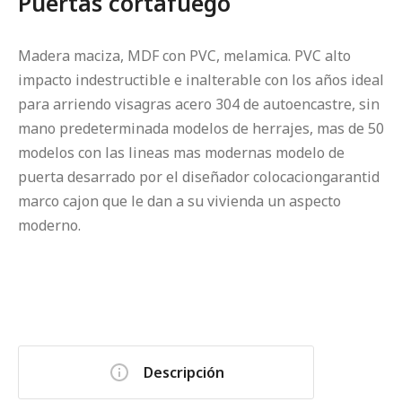
Puertas cortafuego
Madera maciza, MDF con PVC, melamica. PVC alto
impacto indestructible e inalterable con los años ideal
para arriendo visagras acero 304 de autoencastre, sin
mano predeterminada modelos de herrajes, mas de 50
modelos con las lineas mas modernas modelo de
puerta desarrado por el diseñador colocaciongarantid
marco cajon que le dan a su vivienda un aspecto
moderno.
Descripción