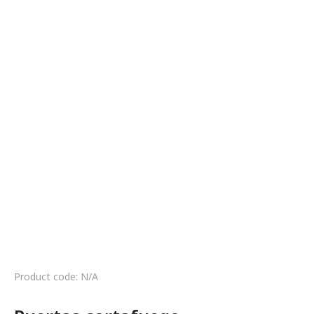
Product code: N/A