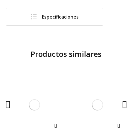
Especificaciones
Productos similares